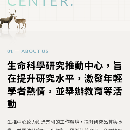
CENTER.
ABOUT US
生命科學研究推動中心，旨
在提升研究水平，激發年輕
學者熱情，並舉辦教育等活
動
生推中心致力創造有利的工作環境，提升研究品質與水