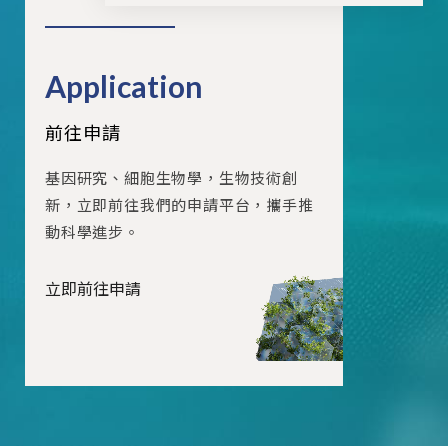
Application
前往申請
基因研究、細胞生物學，生物技術創
新，立即前往我們的申請平台，攜手推
動科學進步。
立即前往申請