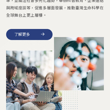
準，並關注社會多元化趨勢，舉辦科普教育、企業連結
與跨域座談等，促進多層面發展，推動臺灣生命科學在
全球舞台上更上層樓。
了解更多