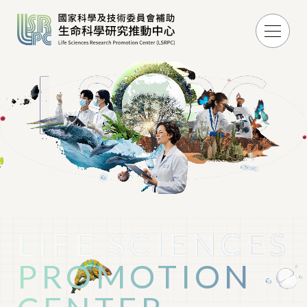
LIFE SCIENCES
PROMOTION