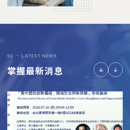
LATEST NEWS
掌握最新消息