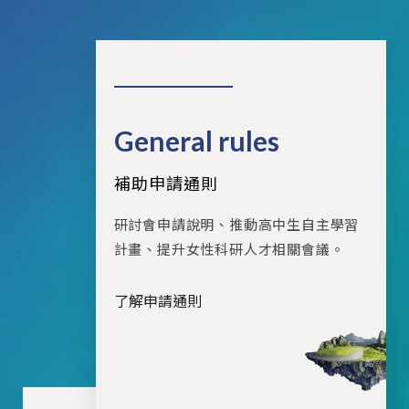
General rules
補助申請通則
研討會申請說明、推動高中生自主學習
計畫、提升女性科研人才相關會議。
了解申請通則