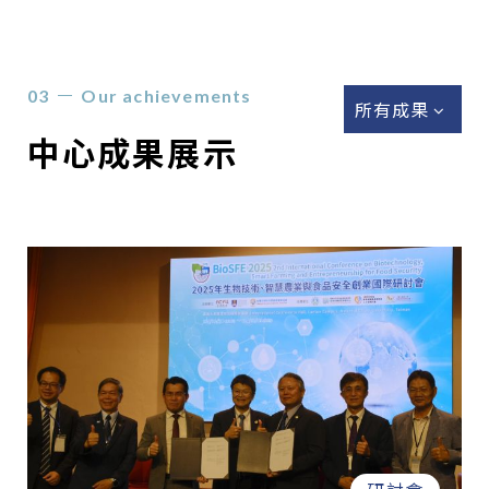
Our achievements
所有成果
中心成果展示