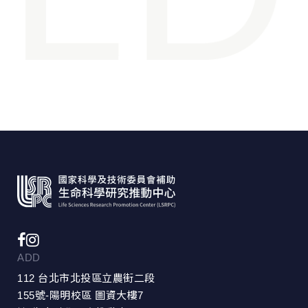
ADD
112 台北市北投區立農街二段
155號-陽明校區 圖資大樓7