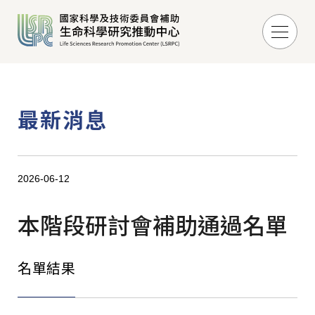
最新消息
2026-06-12
本階段研討會補助通過名單
名單結果