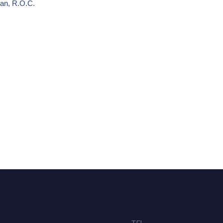
an, R.O.C.