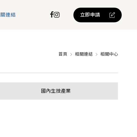
立即申請
相關連結
首頁
相關連結
相關中心
國內生技產業