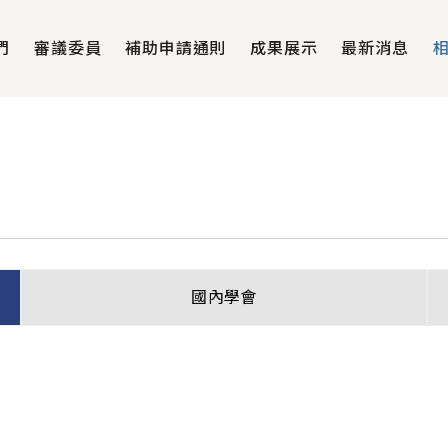
們
審議委員
補助申請通則
成果展示
最新消息
國內學會