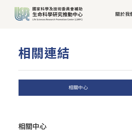
關於我
相關連結
相關中心
相關中心