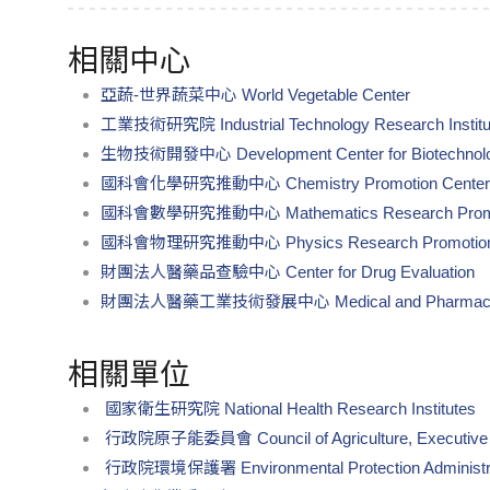
相關中心
亞蔬-世界蔬菜中心 World Vegetable Center
工業技術研究院 Industrial Technology Research Institut
生物技術開發中心 Development Center for Biotechnolo
國科會化學研究推動中心 Chemistry Promotion Center
國科會數學研究推動中心 Mathematics Research Promot
國科會物理研究推動中心 Physics Research Promotion 
財團法人醫藥品查驗中心 Center for Drug Evaluation
財團法人醫藥工業技術發展中心 Medical and Pharmaceutical 
相關單位
國家衛生研究院 National Health Research Institutes
行政院原子能委員會 Council of Agriculture, Executive 
行政院環境保護署 Environmental Protection Administrati