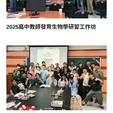
2025高中教師發育生物學研習工作坊