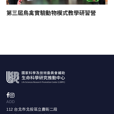
第三屆鳥禽實驗動物模式教學研習營
ADD
112 台北市北投區立農街二段