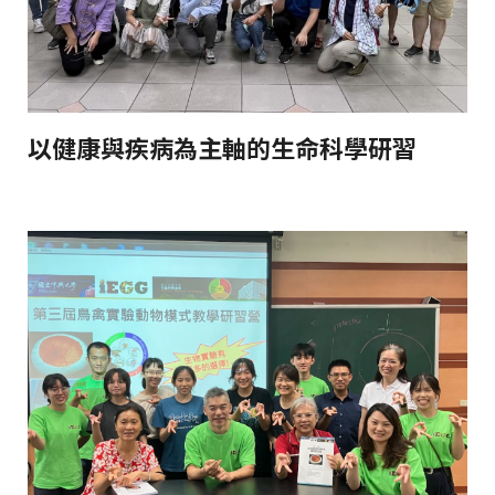
以健康與疾病為主軸的生命科學研習