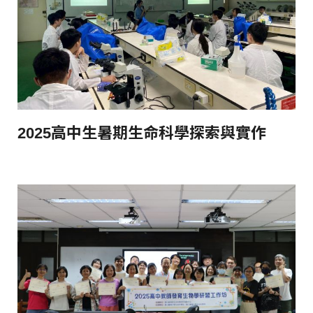
2025高中生暑期生命科學探索與實作