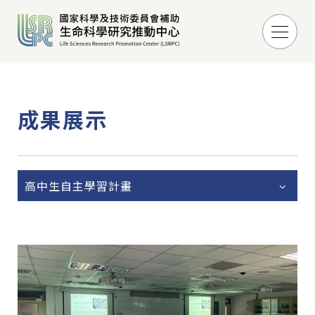
成果展示
高中生自主學習計畫