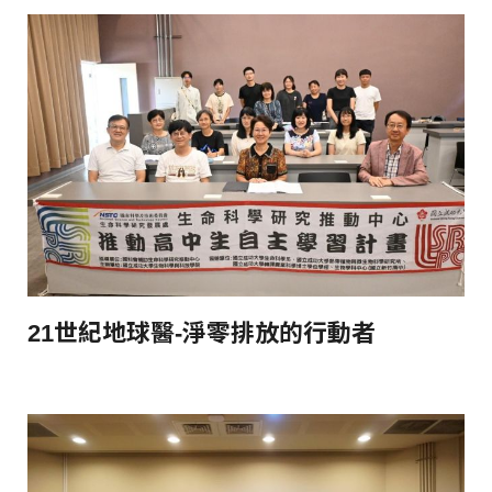
21世紀地球醫-淨零排放的行動者