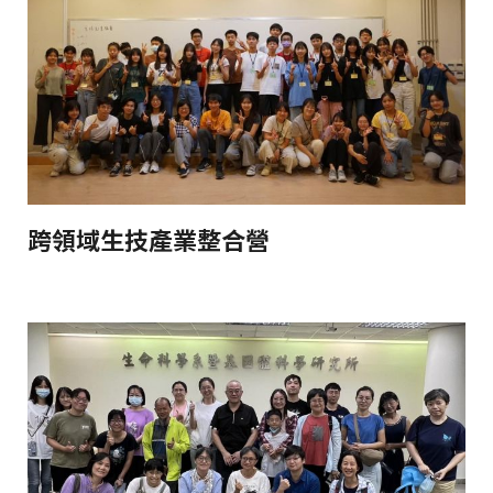
跨領域生技產業整合營