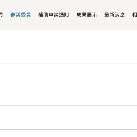
們
審議委員
補助申請通則
成果展示
最新消息