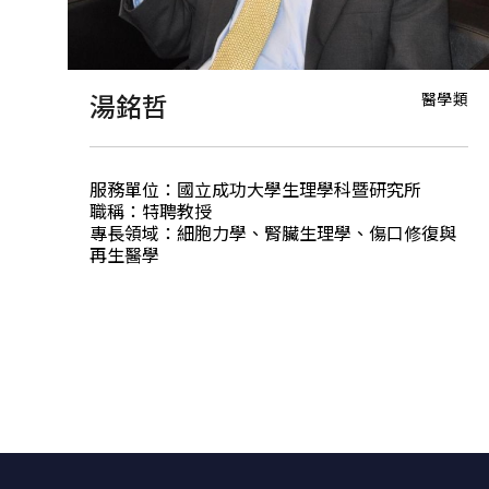
醫學類
湯銘哲
服務單位：國立成功大學生理學科暨研究所
職稱：特聘教授
專長領域：細胞力學、腎臟生理學、傷口修復與
再生醫學