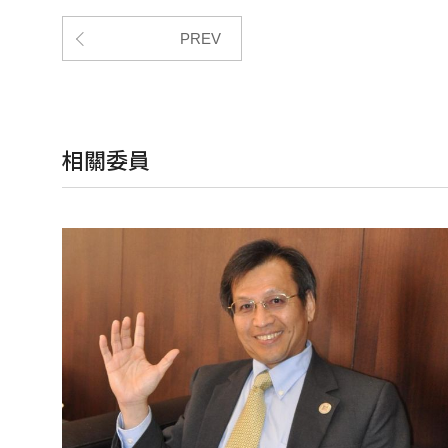
PREV
相關委員