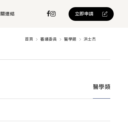
立即申請
相關連結
首頁
審議委員
醫學類
洪士杰
醫學類