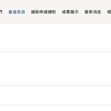
們
審議委員
補助申請通則
成果展示
最新消息