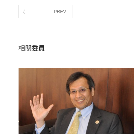
PREV
相關委員