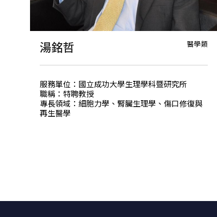
醫學類
湯銘哲
服務單位：國立成功大學生理學科暨研究所
職稱：特聘教授
專長領域：細胞力學、腎臟生理學、傷口修復與
再生醫學