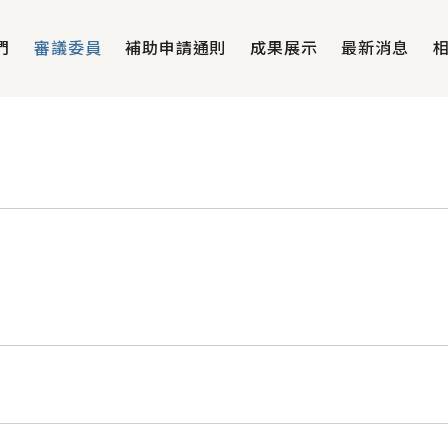
們
審議委員
補助申請通則
成果展示
最新消息