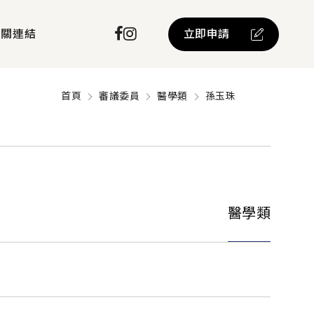
立即申請
相關連結
首頁
審議委員
醫學類
孫玉珠
醫學類