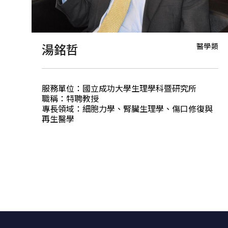
醫學類
湯銘哲
服務單位：國立成功大學生理學科暨研究所
職稱：特聘教授
專長領域：細胞力學、腎臟生理學、傷口修復與
再生醫學