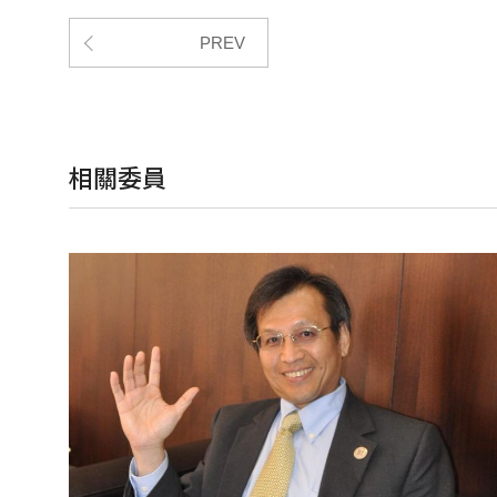
PREV
相關委員