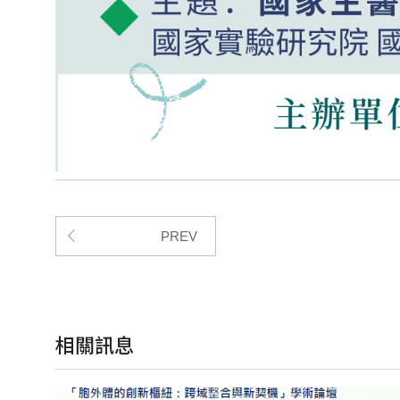
PREV
相關訊息