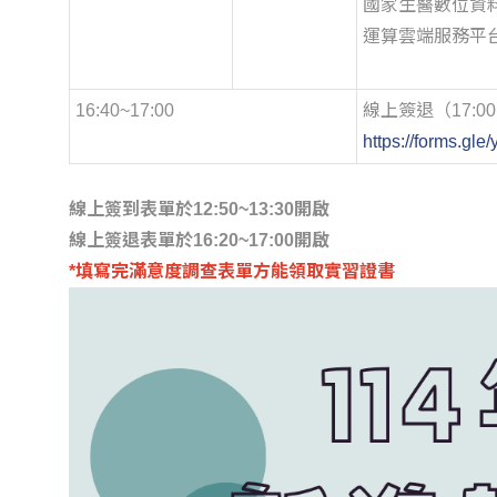
國家生醫數位資
運算雲端服務平
16:40~17:00
線上簽退（17:0
https://forms.g
線上簽到表單於12:50~13:30開啟
線上簽退表單於16:20~17:00開啟
*填寫完滿意度調查表單方能領取實習證書