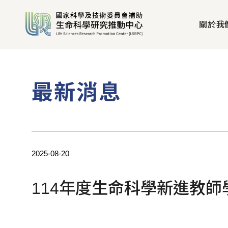
關於我
最新消息
2025-08-20
114年度生命科學新進教師