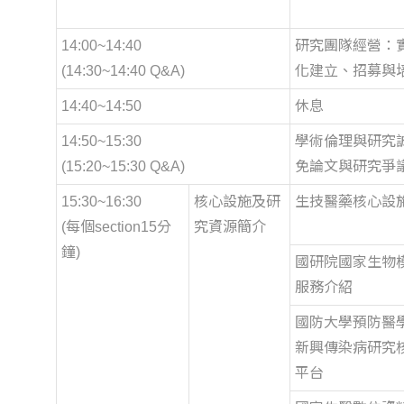
14:00~14:40
研究團隊經營：
(14:30~14:40 Q&A)
化建立、招募與
14:40~14:50
休息
14:50~15:30
學術倫理與研究
(15:20~15:30 Q&A)
免論文與研究爭
15:30~16:30
核心設施及研
生技醫藥核心設
(每個section15分
究資源簡介
鐘)
國研院國家生物
服務介紹
國防大學預防醫
新興傳染病研究
平台