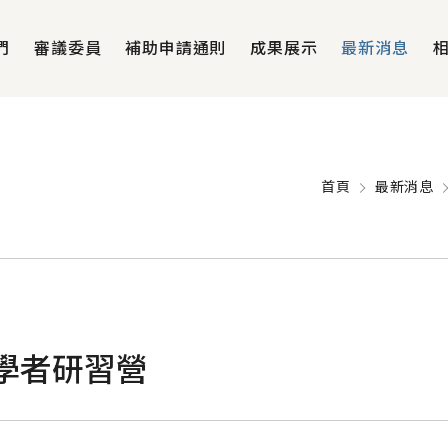
們
審議委員
補助申請通則
成果展示
最新消息
首頁
最新消息
學者研習營