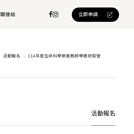
立即申請
相關連結
活動報名
114年度生命科學新進教師學者研習營
活動報名