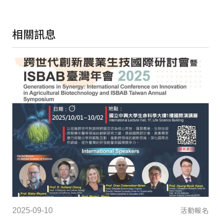
相關訊息
2025-09-10
202
報名
活動報名