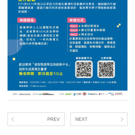
PREV
NEXT