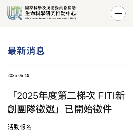
最新消息
2025-05-19
「2025年度第二梯次 FITI新
創團隊徵選」已開始徵件
活動報名