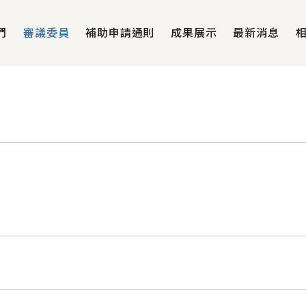
們
審議委員
補助申請通則
成果展示
最新消息