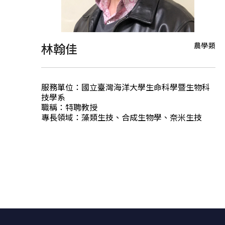
農學類
林翰佳
服務單位：國立臺灣海洋大學生命科學暨生物科
技學系
職稱：特聘教授
專長領域：藻類生技、合成生物學、奈米生技