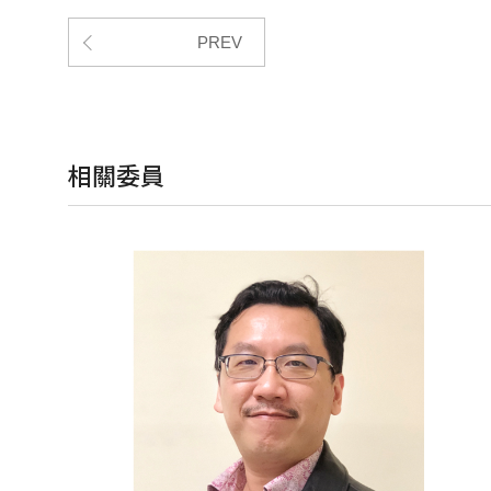
PREV
相關委員