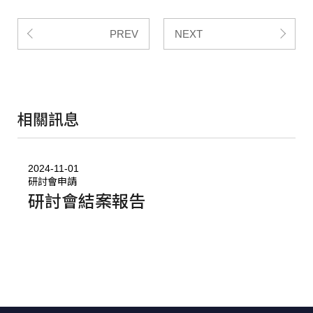
PREV
NEXT
相關訊息
2024-11-01
2
研討會申請
研討會結案報告