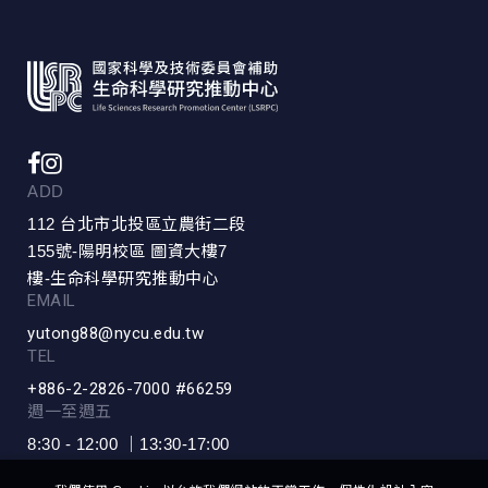
ADD
112 台北市北投區立農街二段
155號-陽明校區 圖資大樓7
樓-生命科學研究推動中心
EMAIL
yutong88@nycu.edu.tw
TEL
+886-2-2826-7000 #66259
週一至週五
8:30 - 12:00 ｜13:30-17:00