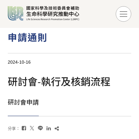
申請通則
2024-10-16
研討會-執行及核銷流程
研討會申請
分享：